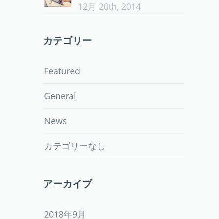
12月 20th, 2014
カテゴリー
Featured
General
News
カテゴリーなし
アーカイブ
2018年9月